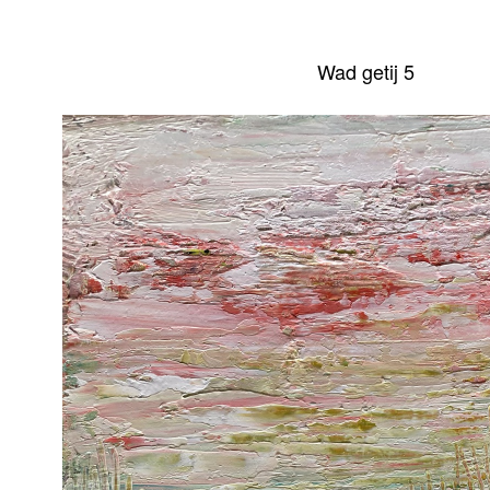
Wad getij 5