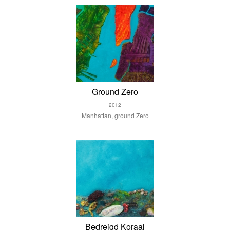
Ground Zero
2012
Manhattan, ground Zero
Bedreigd Koraal