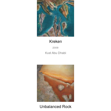
Kreken
2009
Kust Abu Dhabi
Unbalanced Rock