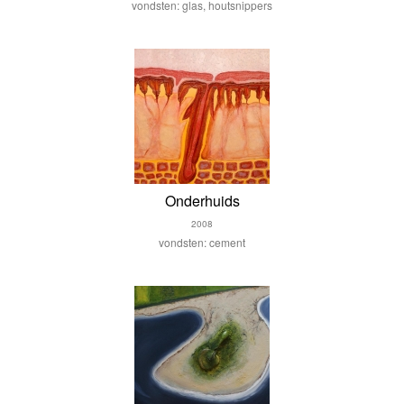
vondsten: glas, houtsnippers
Onderhuids
2008
vondsten: cement