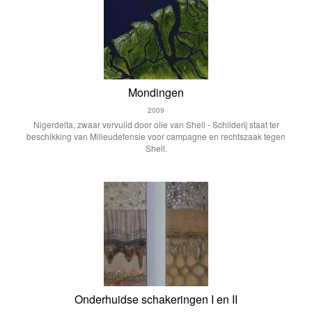
Mondingen
2009
Nigerdelta, zwaar vervuild door olie van Shell - Schilderij staat ter
beschikking van Milieudefensie voor campagne en rechtszaak tegen
Shell.
Onderhuidse schakeringen I en II