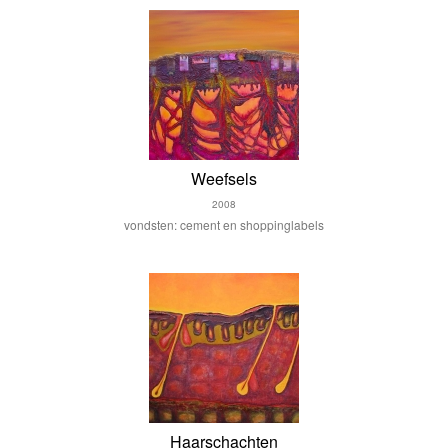
Weefsels
2008
vondsten: cement en shoppinglabels
Haarschachten