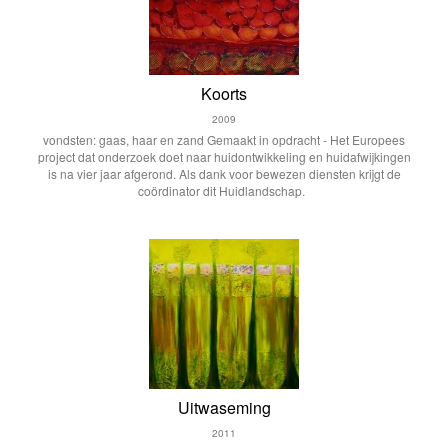
Koorts
2009
vondsten: gaas, haar en zand Gemaakt in opdracht - Het Europees
project dat onderzoek doet naar huidontwikkeling en huidafwijkingen
is na vier jaar afgerond. Als dank voor bewezen diensten krijgt de
coördinator dit Huidlandschap.
Uitwaseming
2011