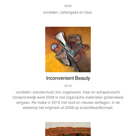
2008
vondsten: cellengaas en haar
Inconvenient Beauty
2019
vondsten: elandenhuid, bot, vogelveren, haar en schapenvacht.
Oorspronkelijk werk 2008 is met organische materialen grotendeels
vergaan. Re-make in 2019 met lood en nieuwe verflagen. In de
webshop het origineel uit 2008 op ansichtkaartformaat.