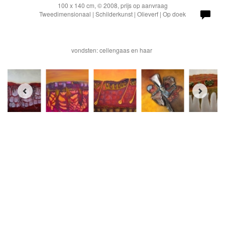
100 x 140 cm, © 2008, prijs op aanvraag
Tweedimensionaal | Schilderkunst | Olieverf | Op doek
vondsten: cellengaas en haar