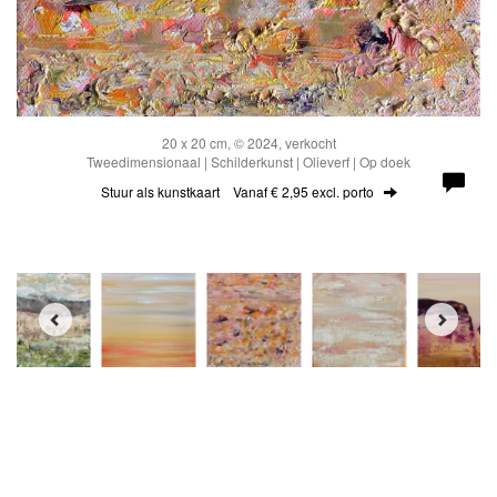
20 x 20 cm, © 2024, verkocht
Tweedimensionaal | Schilderkunst | Olieverf | Op doek
Stuur als kunstkaart
Vanaf € 2,95 excl. porto