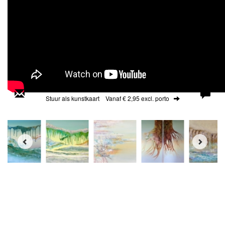
Stuur als kunstkaart
Vanaf € 2,95 excl. porto