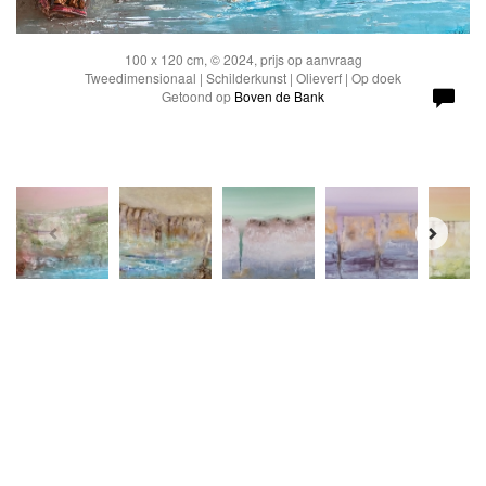
100 x 120 cm, © 2024, prijs op aanvraag
Tweedimensionaal | Schilderkunst | Olieverf | Op doek
Getoond op
Boven de Bank