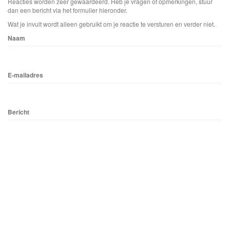
Reacties worden zeer gewaardeerd. Heb je vragen of opmerkingen, stuur
dan een bericht via het formulier hieronder.
Wat je invult wordt alleen gebruikt om je reactie te versturen en verder niet.
Naam
E-mailadres
Bericht