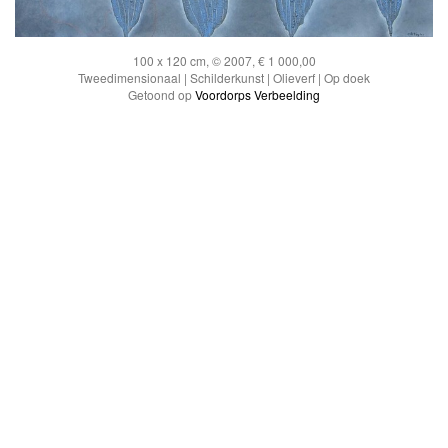
100 x 120 cm, © 2007, € 1 000,00
Tweedimensionaal | Schilderkunst | Olieverf | Op doek
Getoond op
Voordorps Verbeelding