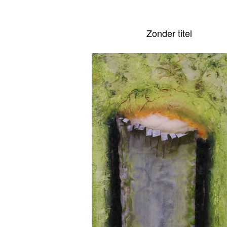
Zonder titel