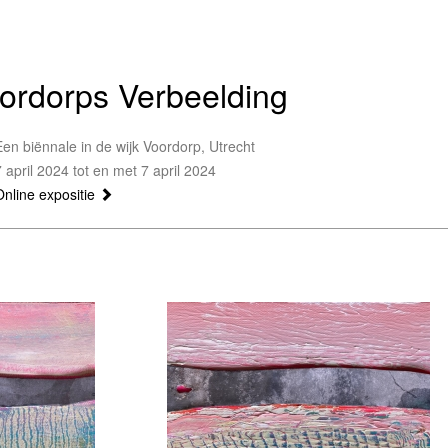
ordorps Verbeelding
Een biënnale in de wijk Voordorp, Utrecht
7 april 2024 tot en met 7 april 2024
Online expositie